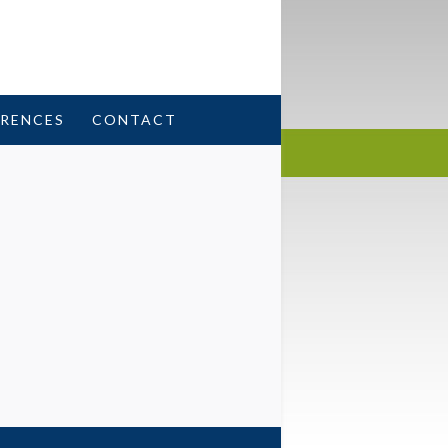
ERENCES
CONTACT